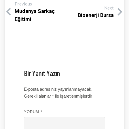
Previous
Next
Mudanya Sarkaç
Bioenerji Bursa
Eğitimi
Bir Yanıt Yazın
E-posta adresiniz yayınlanmayacak.
Gerekli alanlar
*
ile işaretlenmişlerdir
YORUM
*