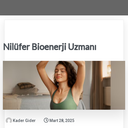
Nilüfer Bioenerji Uzmanı
Kader Gider
Mart 28, 2025