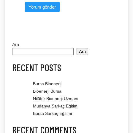
Ara
Ara
RECENT POSTS
Bursa Bioenerji
Bioenerji Bursa
Nilüfer Bioenerji Uzmanı
Mudanya Sarkaç Eğitimi
Bursa Sarkaç Eğitimi
RECENT COMMENTS