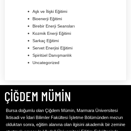
Aşk ve İlişki Eğitimi
Bioenerji Eğitimi
Birebir Enerji Seansları
Kozmik Enerji Eğitimi
Sarkaç Eğitimi
Servet Enerjisi Eğitimi
Spiritüel Danışmanlık
Uncategorized
ÇIĞDEM MÜMIN
Bursa doğumlu olan Çiğdem Mümin, Marmara Üniversitesi
İktisadi ve İdari Bilimler Fakültesi İşletme Bölümünden mezun
olduktan sonra, eğitim alanına olan ilgisini akademik bir zemine