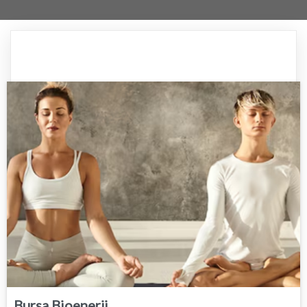
Bursa Bioenerji