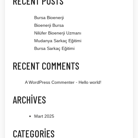
RECENT POSTS
Bursa Bioenerji
Bioenerji Bursa
Nilüfer Bioenerji Uzmanı
Mudanya Sarkaç Eğitimi
Bursa Sarkaç Eğitimi
RECENT COMMENTS
-
A WordPress Commenter
Hello world!
ARCHIVES
Mart 2025
CATEGORIES