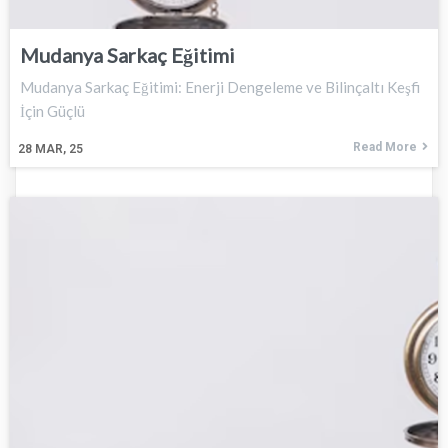
Mudanya Sarkaç Eğitimi
Mudanya Sarkaç Eğitimi: Enerji Dengeleme ve Bilinçaltı Keşfi
İçin Güçlü
Read More
28
MAR, 25