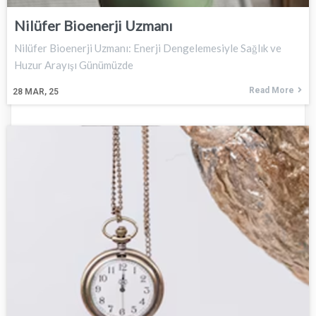
Nilüfer Bioenerji Uzmanı
Nilüfer Bioenerji Uzmanı: Enerji Dengelemesiyle Sağlık ve
Huzur Arayışı Günümüzde
Read More
28
MAR, 25